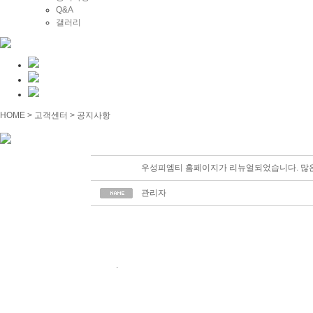
Q&A
갤러리
HOME > 고객센터 > 공지사항
우성피엠티 홈페이지가 리뉴얼되었습니다. 많
관리자
.