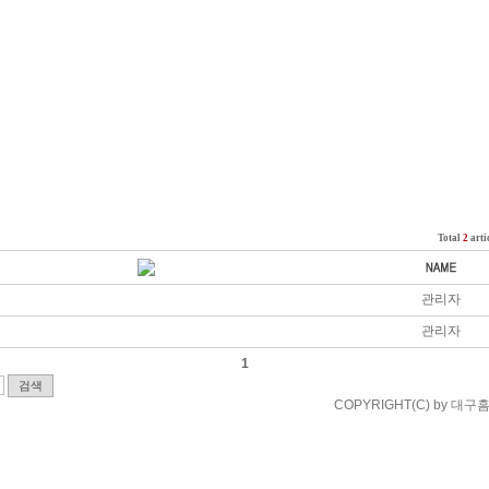
Total
2
arti
관리자
관리자
1
COPYRIGHT(C) by